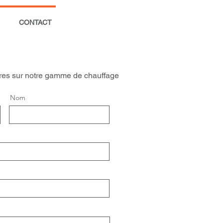
CONTACT
aires sur notre gamme de chauffage
Nom