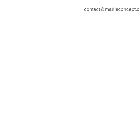
contact@marlisconcept.